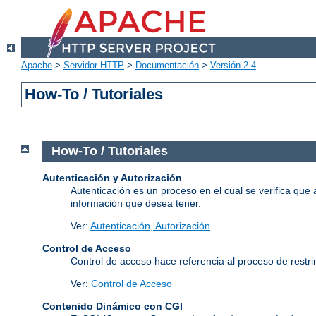
Apache
>
Servidor HTTP
>
Documentación
>
Versión 2.4
How-To / Tutoriales
How-To / Tutoriales
Autenticación y Autorización
Autenticación es un proceso en el cual se verifica que 
información que desea tener.
Ver:
Autenticación, Autorización
Control de Acceso
Control de acceso hace referencia al proceso de restrin
Ver:
Control de Acceso
Contenido Dinámico con CGI