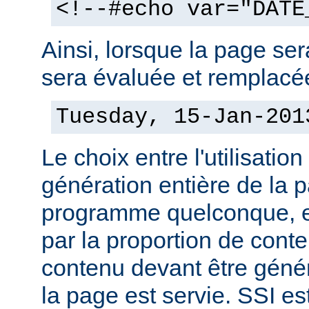
<!--#echo var="DATE
Ainsi, lorsque la page sera
sera évaluée et remplacée
Tuesday, 15-Jan-201
Le choix entre l'utilisation
génération entière de la 
programme quelconque, es
par la proportion de conte
contenu devant être géné
la page est servie. SSI es