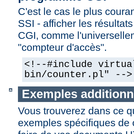
C'est le cas le plus couran
SSI - afficher les résulta
CGI, comme l'universelle
"compteur d'accès".
<!--#include virtua
bin/counter.pl" -->
Exemples additionn
Vous trouverez dans ce qu
exemples spécifiques de