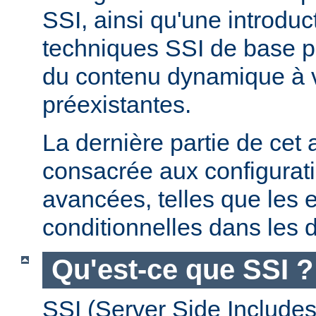
SSI, ainsi qu'une introdu
techniques SSI de base pe
du contenu dynamique à
préexistantes.
La dernière partie de cet a
consacrée aux configurat
avancées, telles que les 
conditionnelles dans les d
Qu'est-ce que SSI ?
SSI (Server Side Includes