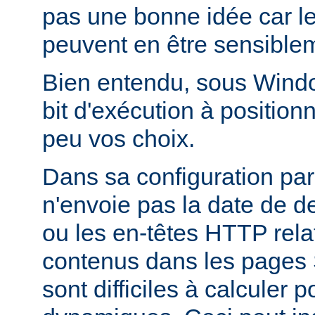
pas une bonne idée car l
peuvent en être sensiblem
Bien entendu, sous Window
bit d'exécution à positionn
peu vos choix.
Dans sa configuration pa
n'envoie pas la date de d
ou les en-têtes HTTP relati
contenus dans les pages 
sont difficiles à calculer 