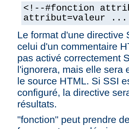
<!--#fonction attri
attribut=valeur ...
Le format d'une directive 
celui d'un commentaire H
pas activé correctement S
l'ignorera, mais elle sera
le source HTML. Si SSI e
configuré, la directive se
résultats.
"fonction" peut prendre 