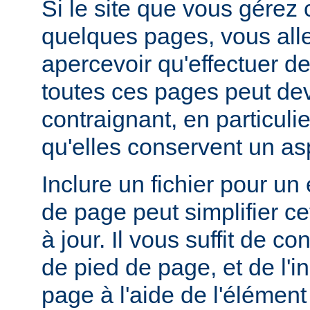
Si le site que vous gérez
quelques pages, vous alle
apercevoir qu'effectuer de
toutes ces pages peut dev
contraignant, en particuli
qu'elles conservent un a
Inclure un fichier pour un
de page peut simplifier c
à jour. Il vous suffit de co
de pied de page, et de l'
page à l'aide de l'élémen