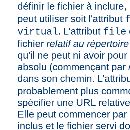
définir le fichier à inclure
peut utiliser soit l'attribut
. L'attribut
virtual
file
fichier
relatif au répertoir
qu'il ne peut ni avoir pou
absolu (commençant par /),
dans son chemin. L'attrib
probablement plus commo
spécifier une URL relativ
Elle peut commencer par un
inclus et le fichier servi d