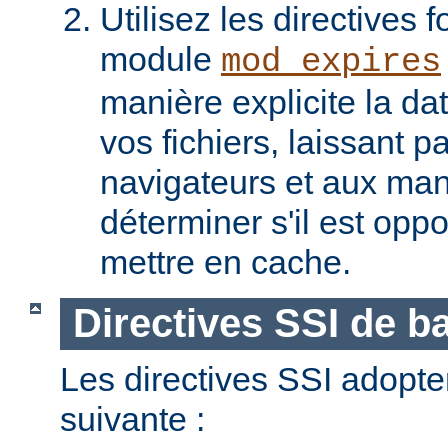
Utilisez les directives f
module
mod_expires
manière explicite la da
vos fichiers, laissant 
navigateurs et aux man
déterminer s'il est opp
mettre en cache.
Directives SSI de b
Les directives SSI adopte
suivante :