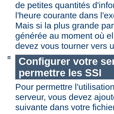
de petites quantités d'in
l'heure courante dans l'e
Mais si la plus grande par
générée au moment où ell
devez vous tourner vers u
Configurer votre se
permettre les SSI
Pour permettre l'utilisatio
serveur, vous devez ajoute
suivante dans votre fichi