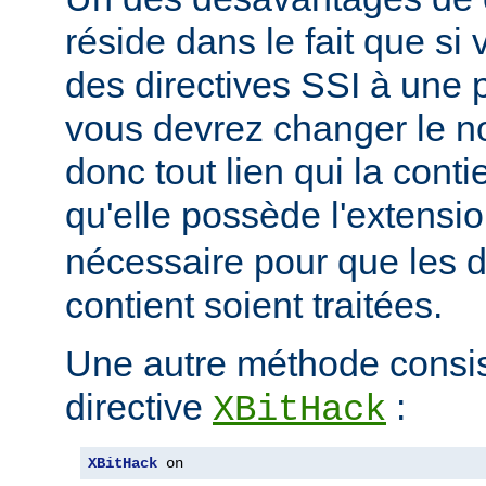
réside dans le fait que si
des directives SSI à une 
vous devrez changer le n
donc tout lien qui la conti
qu'elle possède l'extensi
nécessaire pour que les di
contient soient traitées.
Une autre méthode consiste
directive
:
XBitHack
XBitHack
 on