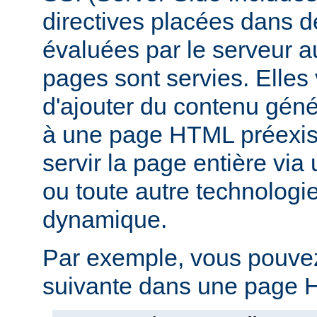
directives placées dans 
évaluées par le serveur 
pages sont servies. Elles
d'ajouter du contenu gé
à une page HTML préexist
servir la page entière vi
ou toute autre technologi
dynamique.
Par exemple, vous pouvez 
suivante dans une page H