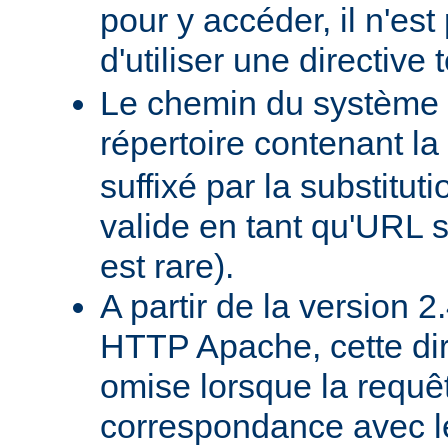
pour y accéder, il n'es
d'utiliser une directive t
Le chemin du système d
répertoire contenant la
suffixé par la substituti
valide en tant qu'URL s
est rare).
A partir de la version 
HTTP Apache, cette dir
omise lorsque la requê
correspondance avec l