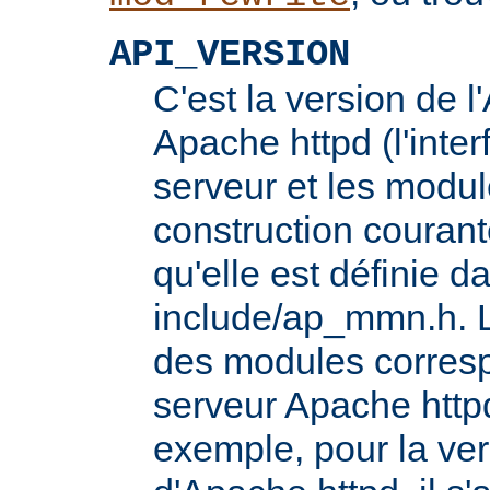
API_VERSION
C'est la version de 
Apache httpd (l'inter
serveur et les modul
construction courante
qu'elle est définie d
include/ap_mmn.h. L
des modules corresp
serveur Apache httpd
exemple, pour la ver