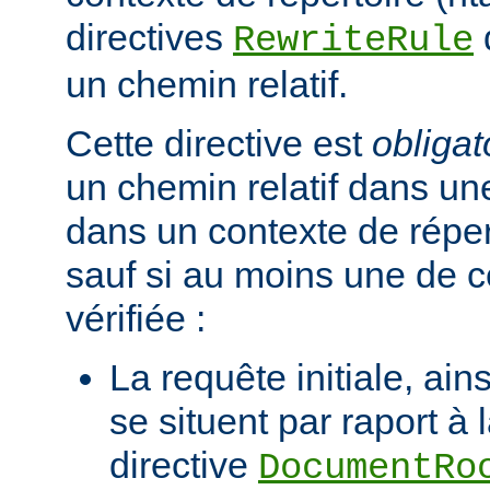
directives
RewriteRule
un chemin relatif.
Cette directive est
obligat
un chemin relatif dans une
dans un contexte de réper
sauf si au moins une de c
vérifiée :
La requête initiale, ains
se situent par raport à 
directive
DocumentRo