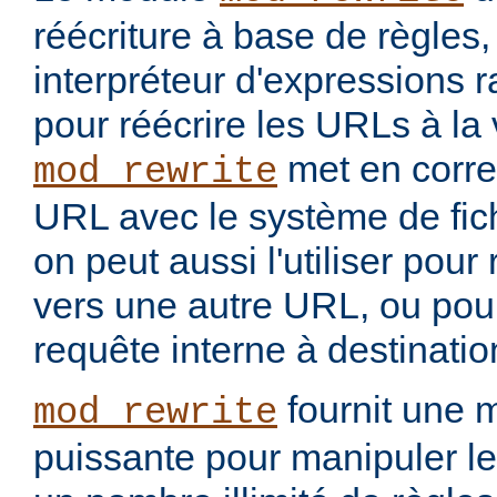
réécriture à base de règles
interpréteur d'expressions 
pour réécrire les URLs à la 
met en corr
mod_rewrite
URL avec le système de fic
on peut aussi l'utiliser pou
vers une autre URL, ou pou
requête interne à destinati
fournit une 
mod_rewrite
puissante pour manipuler le