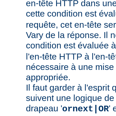
en-tête HTTP dans une 
cette condition est év
requête, cet en-tête ser
Vary de la réponse. Il n
condition est évaluée 
l'en-tête HTTP à l'en-tê
nécessaire à une mise
appropriée.
Il faut garder à l'esprit
suivent une logique de c
drapeau '
' 
ornext|OR