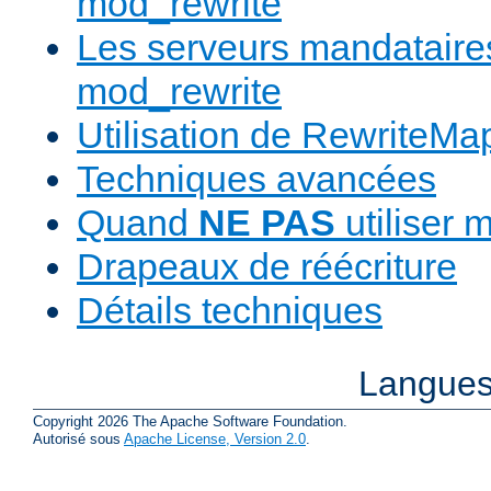
mod_rewrite
Les serveurs mandatair
mod_rewrite
Utilisation de RewriteMa
Techniques avancées
Quand
NE PAS
utiliser 
Drapeaux de réécriture
Détails techniques
Langues
Copyright 2026 The Apache Software Foundation.
Autorisé sous
Apache License, Version 2.0
.