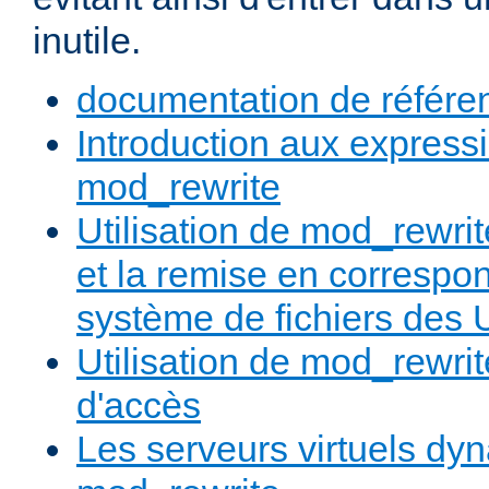
inutile.
documentation de référe
Introduction aux expressi
mod_rewrite
Utilisation de mod_rewrit
et la remise en correspo
système de fichiers des
Utilisation de mod_rewrit
d'accès
Les serveurs virtuels d