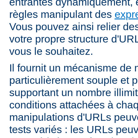
entrantes dynamiquement, e
règles manipulant des
expr
Vous pouvez ainsi relier de
votre propre structure d'U
vous le souhaitez.
Il fournit un mécanisme de
particulièrement souple et 
supportant un nombre illimit
conditions attachées à chaq
manipulations d'URLs peuv
tests variés : les URLs peu