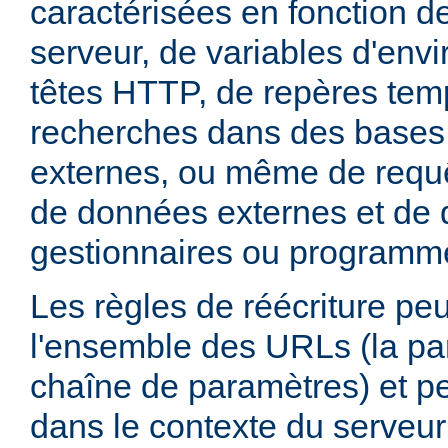
caractérisées en fonction d
serveur, de variables d'env
têtes HTTP, de repères tem
recherches dans des base
externes, ou même de requ
de données externes et de d
gestionnaires ou programm
Les règles de réécriture peu
l'ensemble des URLs (la par
chaîne de paramètres) et pe
dans le contexte du serveur